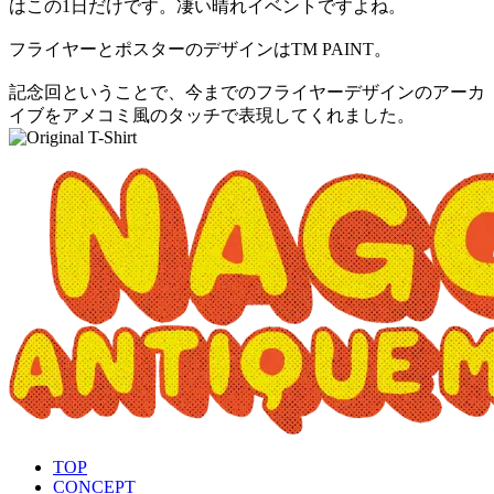
はこの1日だけです。凄い晴れイベントですよね。
フライヤーとポスターのデザインはTM PAINT。
記念回ということで、今までのフライヤーデザインのアーカ
イブをアメコミ風のタッチで表現してくれました。
TOP
CONCEPT